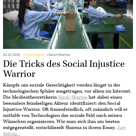
24.10.2019
Technologien
Sarah Sharma
Die Tricks des Social Injustice
Warrior
Kämpfe um soziale Gerechtigkeit werden längst in der
technologischen Sphäre ausgetragen, vor allem im Internet.
Die Medientheoretikerin
Sarah Sharma
hat dabei einen
besonders feindseligen Akteur identifiziert: den Social
Injustice Warrior. Oft frauenfeindlich, oft männlich will er
mithilfe von Technologien das soziale Feld nach seinen
Wünschen organisieren. Wie man sich ihm am besten
entgegenstellt, entschlüsselt Sharma in ihrem Essay.
Zum
Beitrag...