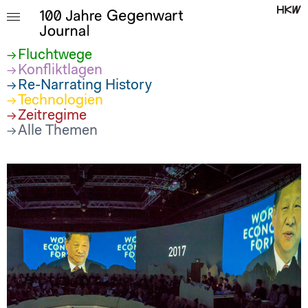
Fluchtwege
Konfliktlagen
Re-Narrating History
Technologien
Zeitregime
Alle Themen