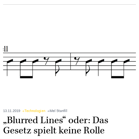
13.11.2019
Technologien
Mel Stanfill
„Blurred Lines“ oder: Das
Gesetz spielt keine Rolle