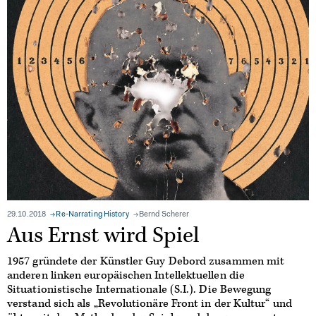
29.10.2018
Re-Narrating History
Bernd Scherer
Aus Ernst wird Spiel
1957 gründete der Künstler Guy Debord zusammen mit
anderen linken europäischen Intellektuellen die
Situationistische Internationale (S.I.). Die Bewegung
verstand sich als „Revolutionäre Front in der Kultur“ und