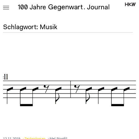
Schlagwort:
Musik