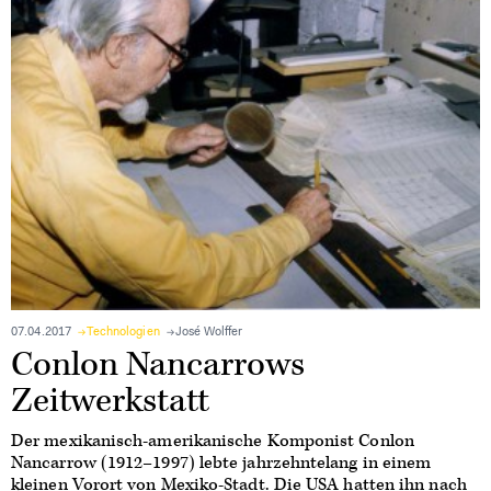
07.04.2017
Technologien
José Wolffer
Conlon Nancarrows
Zeitwerkstatt
Der mexikanisch-amerikanische Komponist Conlon
Nancarrow (1912–1997) lebte jahrzehntelang in einem
kleinen Vorort von Mexiko-Stadt. Die USA hatten ihn nach