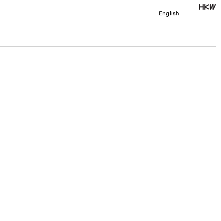
English