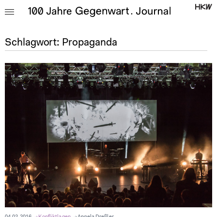
Schlagwort:
Propaganda