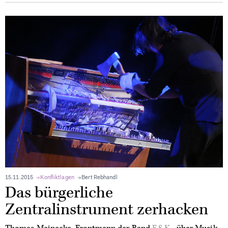
15.11.2015
Konfliktlagen
Bert Rebhandl
Das bürgerliche
Zentralinstrument zerhacken