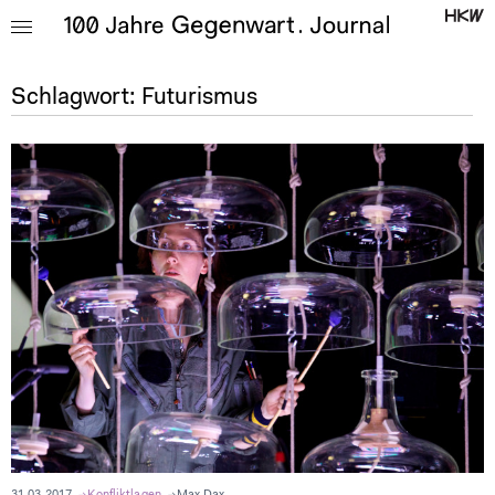
Schlagwort:
Futurismus