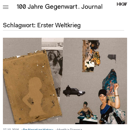
Schlagwort:
Erster Weltkrieg