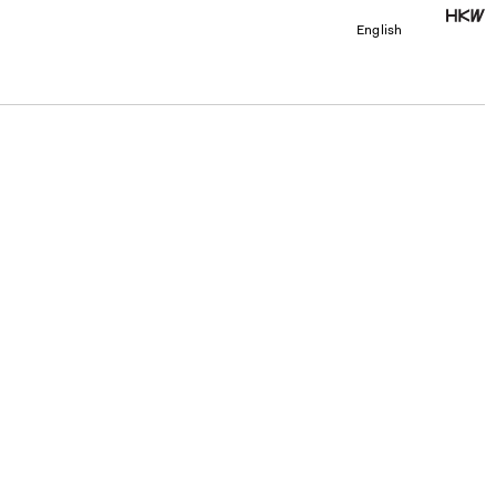
English