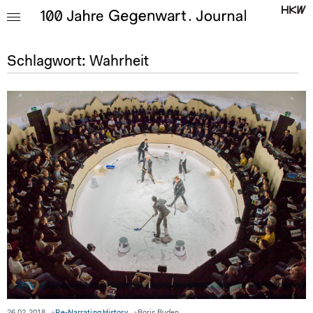
Schlagwort:
Wahrheit