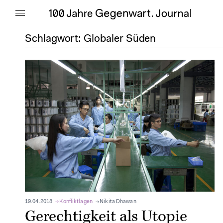
Schlagwort:
Globaler Süden
19.04.2018
Konfliktlagen
Nikita Dhawan
Gerechtigkeit als Utopie