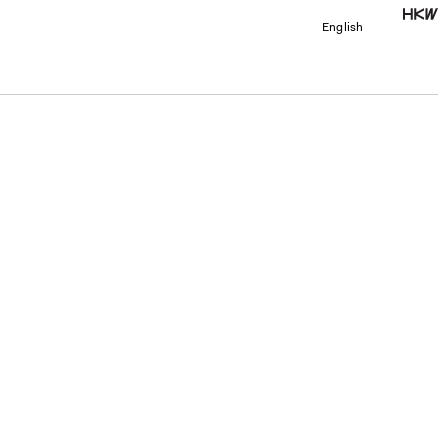
English