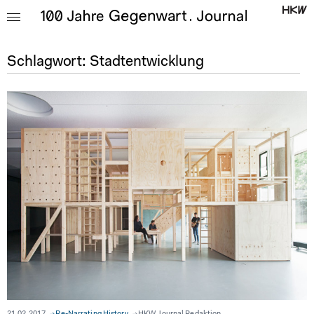
Schlagwort:
Stadtentwicklung