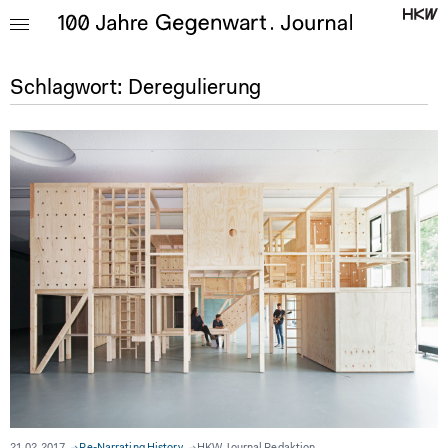
Schlagwort:
Deregulierung