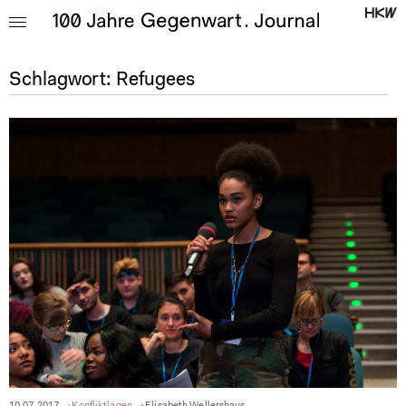
Schlagwort:
Refugees