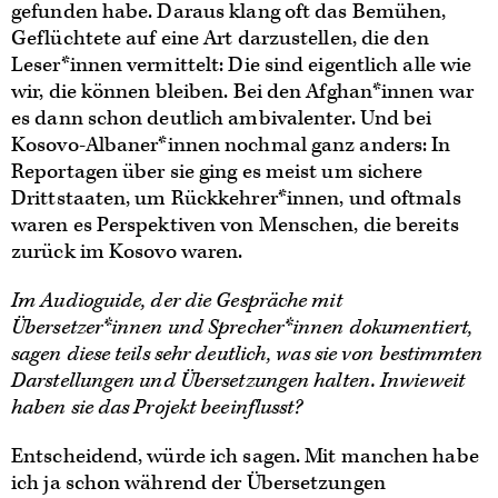
gefunden habe. Daraus klang oft das Bemühen,
Geflüchtete auf eine Art darzustellen, die den
Leser*innen vermittelt: Die sind eigentlich alle wie
wir, die können bleiben. Bei den Afghan*innen war
es dann schon deutlich ambivalenter. Und bei
Kosovo-Albaner*innen nochmal ganz anders: In
Reportagen über sie ging es meist um sichere
Drittstaaten, um Rückkehrer*innen, und oftmals
waren es Perspektiven von Menschen, die bereits
zurück im Kosovo waren.
Im Audioguide, der die Gespräche mit
Übersetzer*innen und Sprecher*innen dokumentiert,
sagen diese teils sehr deutlich, was sie von bestimmten
Darstellungen und Übersetzungen halten. Inwieweit
haben sie das Projekt beeinflusst?
Entscheidend, würde ich sagen. Mit manchen habe
ich ja schon während der Übersetzungen