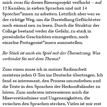
mich zwar für dieses Riesenprojekt verflucht – auf
12 Kanälen, in sieben Sprachen und mit 14
Sprecher*innen zu arbeiten. Letztlich aber war es
der richtige Weg, um die Darstellung Geflüchteter
noch einmal neu zu lesen. Durch die Struktur der
Collage bestand weder die Gefahr, zu stark in
persönliche Geschichten einzugreifen, noch
einzelne Protagonist*innen auszustellen.
Ihr Stück ist auch ein Spiel mit der Übersetzung. Was
verbindet Sie mit dem Thema?
Zum einen muss ich in meiner Radioarbeit
meistens jeden O-Ton ins Deutsche übertragen. Ich
fand es interessant, den Prozess umzudrehen und
die Texte in den Sprachen der Herkunftsländer zu
hören. Zum anderem interessieren mich die
Missverständnisse und Ungenauigkeiten, die
zwischen den Sprachen stecken. Vieles ist mir erst