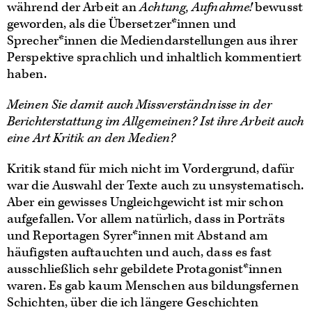
während der Arbeit an
Achtung, Aufnahme!
bewusst
geworden, als die Übersetzer*innen und
Sprecher*innen die Mediendarstellungen aus ihrer
Perspektive sprachlich und inhaltlich kommentiert
haben.
Meinen Sie damit auch Missverständnisse in der
Berichterstattung im Allgemeinen? Ist ihre Arbeit auch
eine Art Kritik an den Medien?
Kritik stand für mich nicht im Vordergrund, dafür
war die Auswahl der Texte auch zu unsystematisch.
Aber ein gewisses Ungleichgewicht ist mir schon
aufgefallen. Vor allem natürlich, dass in Porträts
und Reportagen Syrer*innen mit Abstand am
häufigsten auftauchten und auch, dass es fast
ausschließlich sehr gebildete Protagonist*innen
waren. Es gab kaum Menschen aus bildungsfernen
Schichten, über die ich längere Geschichten