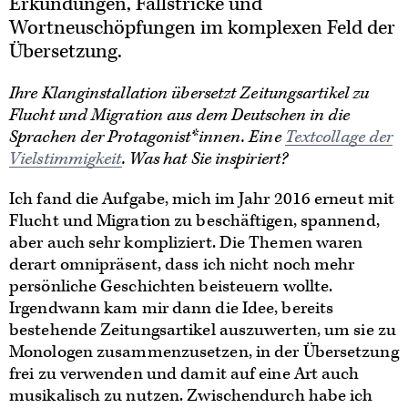
Erkundungen, Fallstricke und
Wortneuschöpfungen im komplexen Feld der
Übersetzung.
Ihre Klanginstallation übersetzt Zeitungsartikel zu
Flucht und Migration aus dem Deutschen in die
Sprachen der Protagonist*innen. Eine
Textcollage der
Vielstimmigkeit
. Was hat Sie inspiriert?
Ich fand die Aufgabe, mich im Jahr 2016 erneut mit
Flucht und Migration zu beschäftigen, spannend,
aber auch sehr kompliziert. Die Themen waren
derart omnipräsent, dass ich nicht noch mehr
persönliche Geschichten beisteuern wollte.
Irgendwann kam mir dann die Idee, bereits
bestehende Zeitungsartikel auszuwerten, um sie zu
Monologen zusammenzusetzen, in der Übersetzung
frei zu verwenden und damit auf eine Art auch
musikalisch zu nutzen. Zwischendurch habe ich