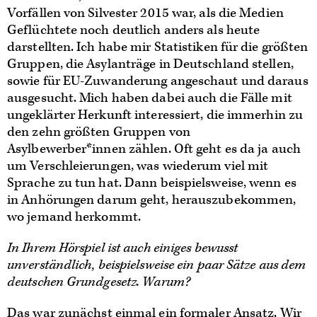
Vorfällen von Silvester 2015 war, als die Medien
Geflüchtete noch deutlich anders als heute
darstellten. Ich habe mir Statistiken für die größten
Gruppen, die Asylanträge in Deutschland stellen,
sowie für EU-Zuwanderung angeschaut und daraus
ausgesucht. Mich haben dabei auch die Fälle mit
ungeklärter Herkunft interessiert, die immerhin zu
den zehn größten Gruppen von
Asylbewerber*innen zählen. Oft geht es da ja auch
um Verschleierungen, was wiederum viel mit
Sprache zu tun hat. Dann beispielsweise, wenn es
in Anhörungen darum geht, herauszubekommen,
wo jemand herkommt.
In Ihrem Hörspiel ist auch einiges bewusst
unverständlich, beispielsweise ein paar Sätze aus dem
deutschen Grundgesetz. Warum?
Das war zunächst einmal ein formaler Ansatz. Wir