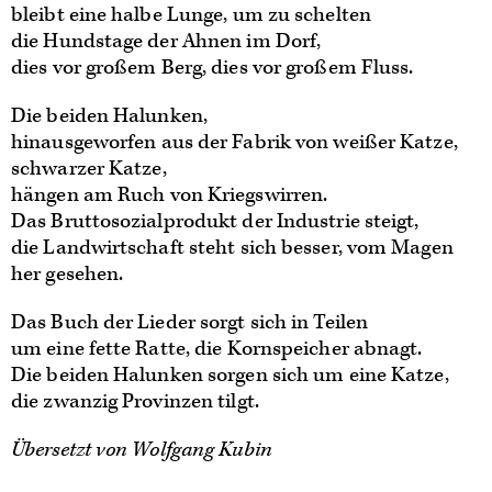
bleibt eine halbe Lunge, um zu schelten
die Hundstage der Ahnen im Dorf,
dies vor großem Berg, dies vor großem Fluss.
Die beiden Halunken,
hinausgeworfen aus der Fabrik von weißer Katze,
schwarzer Katze,
hängen am Ruch von Kriegswirren.
Das Bruttosozialprodukt der Industrie steigt,
die Landwirtschaft steht sich besser, vom Magen
her gesehen.
Das Buch der Lieder sorgt sich in Teilen
um eine fette Ratte, die Kornspeicher abnagt.
Die beiden Halunken sorgen sich um eine Katze,
die zwanzig Provinzen tilgt.
Übersetzt von Wolfgang Kubin