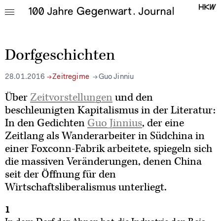
Dorfgeschichten
28.01.2016
Zeitregime
Guo Jinniu
Über
Zeitvorstellungen
und den
beschleunigten Kapitalismus in der Literatur:
In den Gedichten
Guo Jinnius
, der eine
Zeitlang als Wanderarbeiter in Südchina in
einer Foxconn-Fabrik arbeitete, spiegeln sich
die massiven Veränderungen, denen China
seit der Öffnung für den
Wirtschaftsliberalismus unterliegt.
1