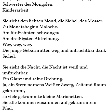
Schwester des Mongolen.
Kinderarbeit.
Sie sieht den lichten Mond, die Sichel, das Messer.
Zu Monatsbeginn Maloche.
Am fünfzehnten schwanger.
Am dreißigsten Abtreibung.
Weg, weg, weg.
Die junge Gebärmutter, weg und unfruchtbar dank
Sichel.
Sie sieht die Nacht, die Nacht ist weiß und
unfruchtbar.
Ein Glanz und seine Drehung.
Ja, ein Stern namens Weißer Zwerg, Zeit und Raum
gekrümmt,
so viele gekrümmte kleine Marionetten.
Sie alle kommen zusammen auf gekrümmtem
Pfad,