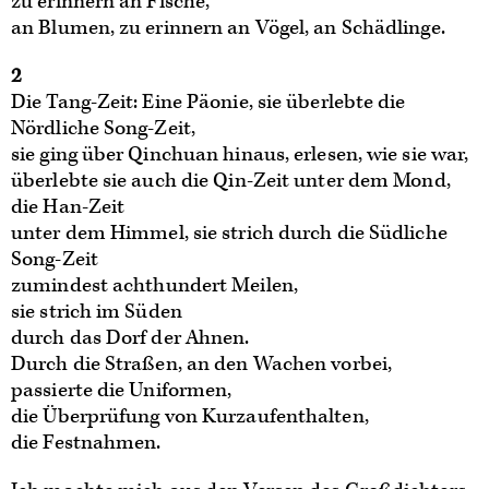
zu erinnern an Fische,
an Blumen, zu erinnern an Vögel, an Schädlinge.
2
Die Tang-Zeit: Eine Päonie, sie überlebte die
Nördliche Song-Zeit,
sie ging über Qinchuan hinaus, erlesen, wie sie war,
überlebte sie auch die Qin-Zeit unter dem Mond,
die Han-Zeit
unter dem Himmel, sie strich durch die Südliche
Song-Zeit
zumindest achthundert Meilen,
sie strich im Süden
durch das Dorf der Ahnen.
Durch die Straßen, an den Wachen vorbei,
passierte die Uniformen,
die Überprüfung von Kurzaufenthalten,
die Festnahmen.