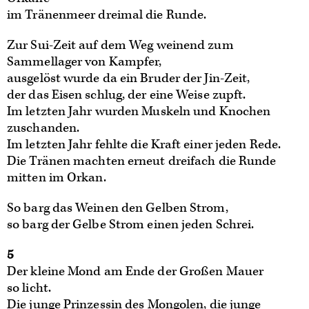
im Tränenmeer dreimal die Runde.
Zur Sui-Zeit auf dem Weg weinend zum
Sammellager von Kampfer,
ausgelöst wurde da ein Bruder der Jin-Zeit,
der das Eisen schlug, der eine Weise zupft.
Im letzten Jahr wurden Muskeln und Knochen
zuschanden.
Im letzten Jahr fehlte die Kraft einer jeden Rede.
Die Tränen machten erneut dreifach die Runde
mitten im Orkan.
So barg das Weinen den Gelben Strom,
so barg der Gelbe Strom einen jeden Schrei.
5
Der kleine Mond am Ende der Großen Mauer
so licht.
Die junge Prinzessin des Mongolen, die junge