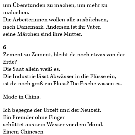
um Überstunden zu machen, um mehr zu
malochen.
Die Arbeiterinnen wollen alle ausbüchsen,
nach Dänemark. Andersen ist ihr Vater,
seine Märchen sind ihre Mutter.
6
Zement zu Zement, bleibt da noch etwas von der
Erde?
Die Saat allein weiß es.
Die Industrie lässt Abwässer in die Flüsse ein,
ist da noch groß ein Fluss? Die Fische wissen es.
Made in China.
Ich begegne der Urzeit und der Neuzeit.
Ein Fremder ohne Finger
schüttet aus sein Wasser vor dem Mond.
Einem Chinesen