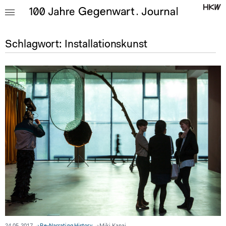
Schlagwort:
Installationskunst