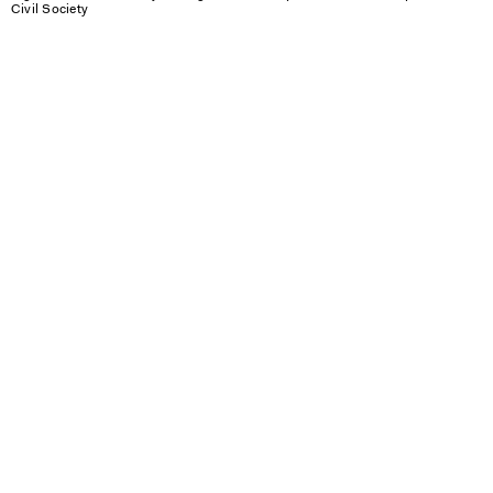
Civil Society