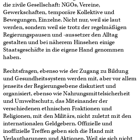
die zivile Gesellschaft: NGOs, Vereine,
Gewerkschaften, temporäre Kollektive und
Bewegungen, Einzelne. Nicht nur, weil sie laut
werden, sondern weil sie trotz der regelmäßigen
Regierungspausen und -aussetzer den Alltag
gestalten und bei näherem Hinsehen einige
Staatsgeschäfte in die eigene Hand genommen
haben.
Rechtsfragen, ebenso wie der Zugang zu Bildung
und Gesundheitssystem werden mit, aber vor allem
jenseits der Regierungsebene diskutiert und
organisiert, ebenso wie Nahrungsmittelsicherheit
und Umweltschutz, das Miteinander der
verschiedenen ethnischen Fraktionen und
Religionen, mit den Militärs, nicht zuletzt mit den
internationalen Geldgebern. Offizielle und
inoffizielle Treffen geben sich die Hand mit
Verlautbarungen und Aktionen. Weil sie sich nicht