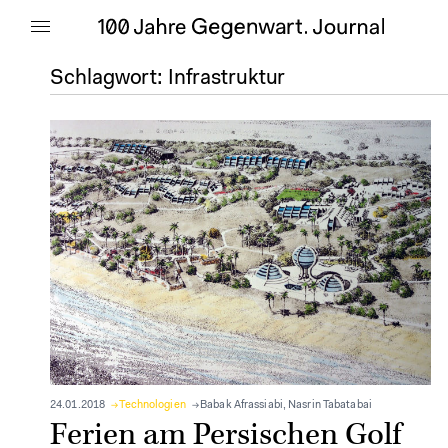
Schlagwort:
Infrastruktur
24.01.2018
Technologien
Babak Afrassiabi
,
Nasrin Tabatabai
Ferien am Persischen Golf