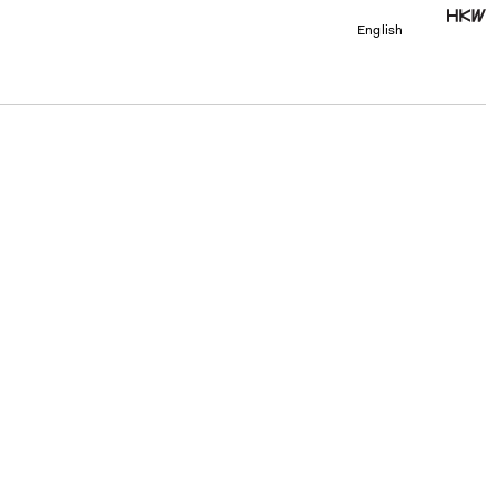
English